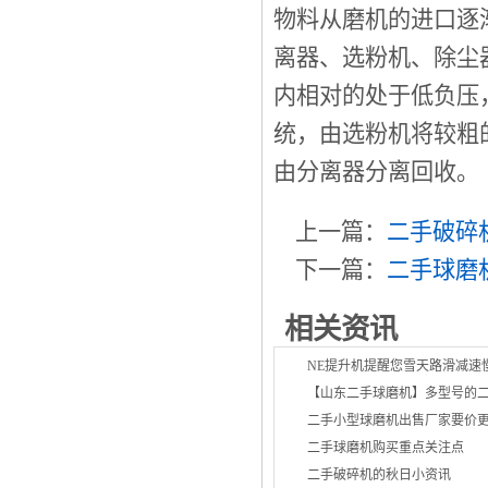
物料从磨机的进口逐
离器、选粉机、除尘
内相对的处于低负压
统，由选粉机将较粗
由分离器分离回收。
上一篇：
二手破碎
下一篇：
二手球磨
相关资讯
NE提升机提醒您雪天路滑减速
【山东二手球磨机】多型号的
二手小型球磨机出售厂家要价
二手球磨机购买重点关注点
二手破碎机的秋日小资讯