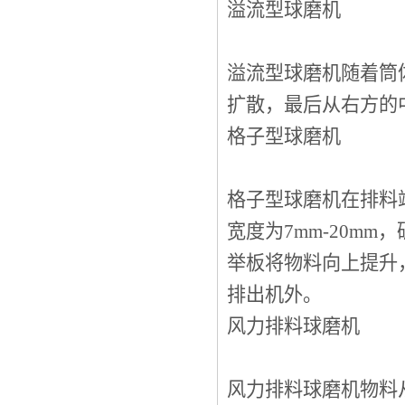
溢流型球磨机
溢流型球磨机随着筒
扩散，最后从右方的
格子型球磨机
格子型球磨机在排料
宽度为7mm-20m
举板将物料向上提升
排出机外。
风力排料球磨机
风力排料球磨机物料