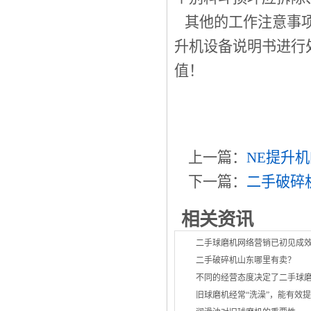
其他的工作注意事项
升机设备说明书进行
值！
上一篇：
NE提升
下一篇：
二手破碎
相关资讯
二手球磨机网络营销已初见成
二手破碎机山东哪里有卖？
不同的经营态度决定了二手球
旧球磨机经常“洗澡”，能有效