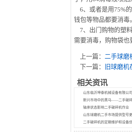
6、或者是用75%
钱包等物品都要消毒
7、出门购物的塑料
需要消毒，购物袋也
上一篇：
二手球磨
下一篇：
旧球磨机
相关资讯
山东临沂坤泰机械设备有限公
新兴市场中的黑马——二手破
轴承状态影响二手破碎机作业
山东球磨机二手市场提供型号
二手破碎机的定期维护和设备