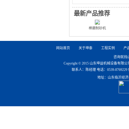
最新产品推荐
棒磨制砂机
网站首页
关于坤泰
工程实例
产
咨询就找
Copyright © 2015 山东坤益机械设备
联系人：陈经理 电话：0539-8769229 传真：0
地址：山东临沂经济