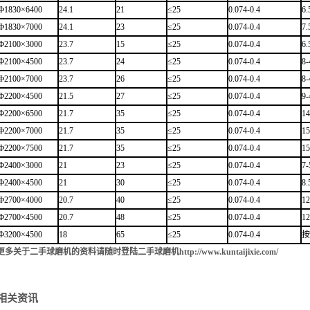
Ф1830×6400
24.1
21
≤25
0.074-0.4
6.
Ф1830×7000
24.1
23
≤25
0.074-0.4
7.
Ф2100×3000
23.7
15
≤25
0.074-0.4
6.
Ф2100×4500
23.7
24
≤25
0.074-0.4
8-
Ф2100×7000
23.7
26
≤25
0.074-0.4
8-
Ф2200×4500
21.5
27
≤25
0.074-0.4
9-
Ф2200×6500
21.7
35
≤25
0.074-0.4
14
Ф2200×7000
21.7
35
≤25
0.074-0.4
15
Ф2200×7500
21.7
35
≤25
0.074-0.4
15
Ф2400×3000
21
23
≤25
0.074-0.4
7-
Ф2400×4500
21
30
≤25
0.074-0.4
8.
Ф2700×4000
20.7
40
≤25
0.074-0.4
12
Ф2700×4500
20.7
48
≤25
0.074-0.4
12
Ф3200×4500
18
65
≤25
0.074-0.4
按
更多关于二手球磨机的资料请随时登陆二手球磨机
http://www.kuntaijixie.com/
相关资讯