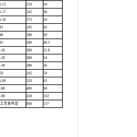
5-15
210
34
5-17
245
36
5-36
155
34
43
245
42
48
280
50
45
280
48.5
-26
380
52.8
-28
380
54
-30
380
56
50
245
54
5-60
320
65
-80
400
94
-90
430
102
工艺条件定
800
137