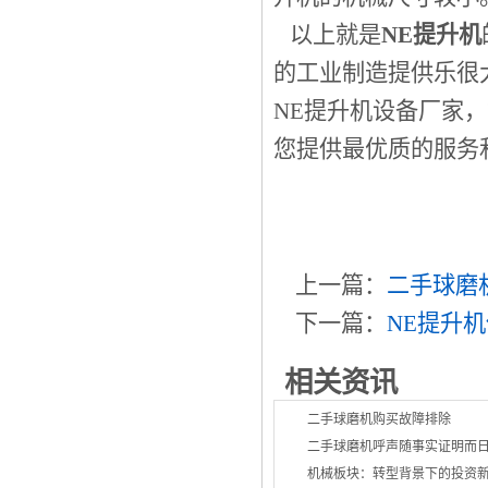
以上就是
NE提升机
的工业制造提供乐很
NE提升机设备厂家
您提供最优质的服务
上一篇：
二手球磨
下一篇：
NE提升
相关资讯
二手球磨机购买故障排除
二手球磨机呼声随事实证明而
机械板块：转型背景下的投资