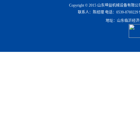
Copyright © 2015 山东坤益机械设备
联系人：陈经理 电话：0539-8769229 传真：0
地址：山东临沂经济