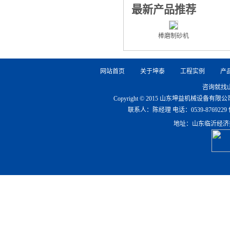
最新产品推荐
棒磨制砂机
网站首页
关于坤泰
工程实例
产
咨询就找
Copyright © 2015 山东坤益机械设备
联系人：陈经理 电话：0539-8769229 传真：0
地址：山东临沂经济