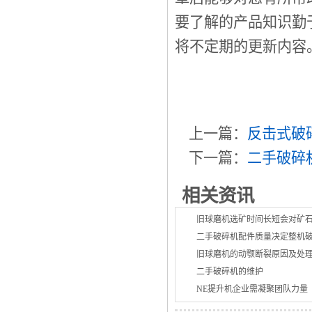
要了解的产品知识勤
将不定期的更新内容
上一篇：
反击式破
下一篇：
二手破碎
相关资讯
旧球磨机选矿时间长短会对矿
二手破碎机配件质量决定整机
旧球磨机的动颚断裂原因及处
二手破碎机的维护
NE提升机企业需凝聚团队力量