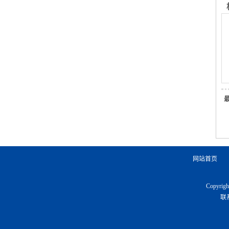
网站首页
Copyr
联系