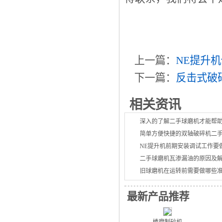
上一篇：
NE提升
下一篇：
反击式破
相关资讯
深入的了解二手球磨机才能帮
简单方便快捷的双轴破碎机二
NE提升机前期安装调试工作要
二手球磨机瓦渗漏油的原因及
旧球磨机在运转前需要做哪些
最新产品推荐