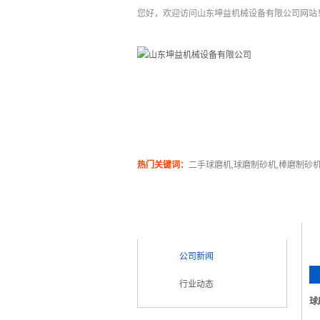
您好，欢迎访问山东坤益机械设备有限公司网站
二手球磨机
关于坤泰
热门关键词：
二手球磨机,球磨制砂机,棒磨制砂
新闻类别
NEWS CATEGORY
公司新闻
行业动态
球