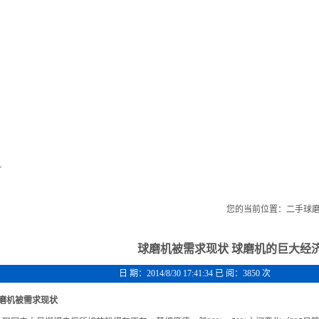
！
工程案例
产品展示
新闻中心
生产线展示
机
新闻浏览
您的当前位置：
二手球
球磨机被需求现状 球磨机的巨大经
日 期：2014/8/30 17:41:34 已 阅：3850 次
磨机被需求现状