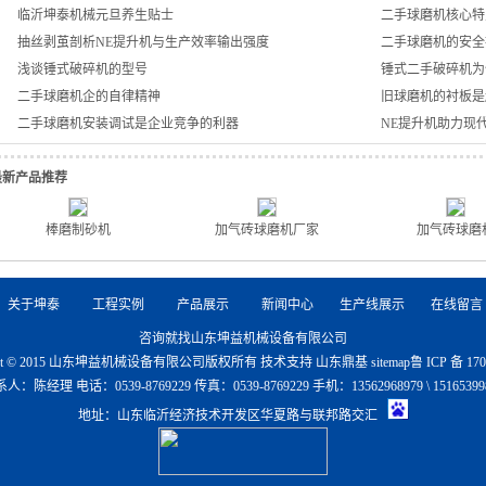
临沂坤泰机械元旦养生贴士
二手球磨机核心特
抽丝剥茧剖析NE提升机与生产效率输出强度
二手球磨机的安全
浅谈锤式破碎机的型号
锤式二手破碎机为
二手球磨机企的自律精神
旧球磨机的衬板是
二手球磨机安装调试是企业竞争的利器
NE提升机助力现
最新产品推荐
棒磨制砂机
加气砖球磨机厂家
加气砖球磨
关于坤泰
工程实例
产品展示
新闻中心
生产线展示
在线留言
咨询就找山东坤益机械设备有限公司
ight © 2015 山东坤益机械设备有限公司版权所有 技术支持
山东鼎基
sitemap
鲁 ICP 备 17
人：陈经理 电话：0539-8769229 传真：0539-8769229 手机：13562968979 \ 15165399
地址：山东临沂经济技术开发区华夏路与联邦路交汇