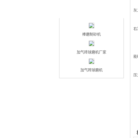
现
最新产品
灰
NEW PRODUCT
各
右
棒磨制砂机
利
加气砖球磨机厂家
能
新
加气砖球磨机
压
T