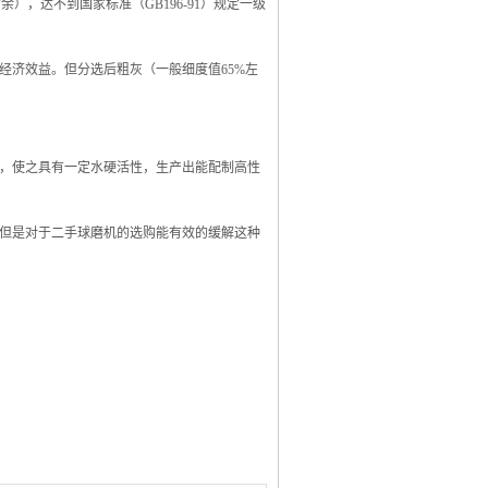
），达不到国家标准（GB196-91）规定一级
济效益。但分选后粗灰（一般细度值65%左
，使之具有一定水硬活性，生产出能配制高性
但是对于二手球磨机的选购能有效的缓解这种