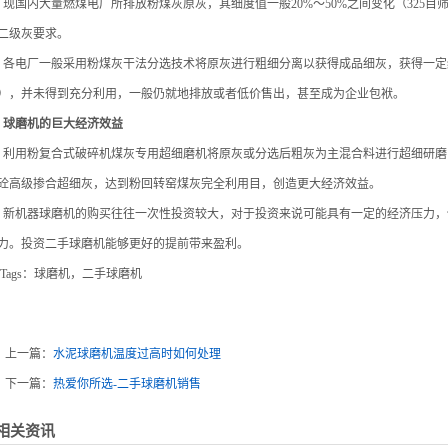
国内大量燃煤电厂所排放粉煤灰原灰，其细度值一般20%～50%之间变化（325目筛余
二级灰要求。
电厂一般采用粉煤灰干法分选技术将原灰进行粗细分离以获得成品细灰，获得一定经
），并未得到充分利用，一般仍就地排放或者低价售出，甚至成为企业包袱。
球磨机的巨大经济效益
用粉复合式破碎机煤灰专用超细磨机将原灰或分选后粗灰为主混合料进行超细研磨
砼高级掺合超细灰，达到粉回转窑煤灰完全利用目，创造更大经济效益。
机器球磨机的购买往往一次性投资较大，对于投资来说可能具有一定的经济压力，
力。投资二手球磨机能够更好的提前带来盈利。
ags：球磨机，
二手球磨机
上一篇：
水泥球磨机温度过高时如何处理
下一篇：
热爱你所选-二手球磨机销售
相关资讯