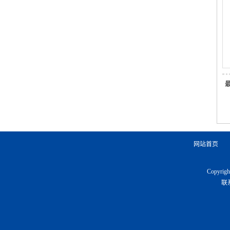
网站首页
Copyr
联系