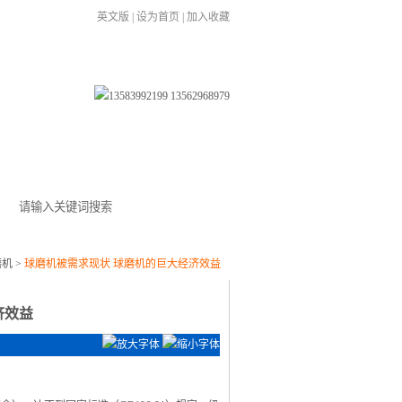
英文版
|
设为首页
|
加入收藏
在线留言
联系我们
磨机
>
球磨机被需求现状 球磨机的巨大经济效益
济效益