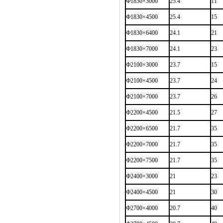
Ф1830×3000
25.4
11
Ф1830×4500
25.4
15
Ф1830×6400
24.1
21
Ф1830×7000
24.1
23
Ф2100×3000
23.7
15
Ф2100×4500
23.7
24
Ф2100×7000
23.7
26
Ф2200×4500
21.5
27
Ф2200×6500
21.7
35
Ф2200×7000
21.7
35
Ф2200×7500
21.7
35
Ф2400×3000
21
23
Ф2400×4500
21
30
Ф2700×4000
20.7
40