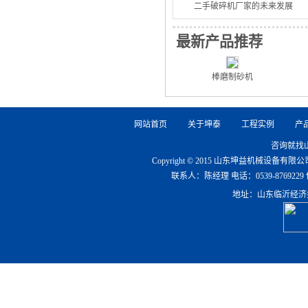
二手破碎机厂家的未来发展
最新产品推荐
棒磨制砂机
网站首页
关于坤泰
工程实例
产
咨询就找
Copyright © 2015 山东坤益机械设备
联系人：陈经理 电话：0539-8769229 传真：0
地址：山东临沂经济