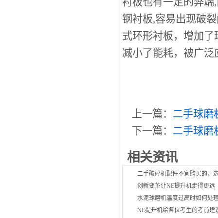
衬板也有一定的弊端,
钢衬板,容易出现破
式环形衬板，增加了
减小了能耗，被广泛
上一篇：
二手球磨
下一篇：
二手球磨
相关资讯
二手破碎机配件不宜购买的，
创新变革让NE提升机走得更远
水泥球磨机温度过高时如何处
NE提升机给各位考生的考前建