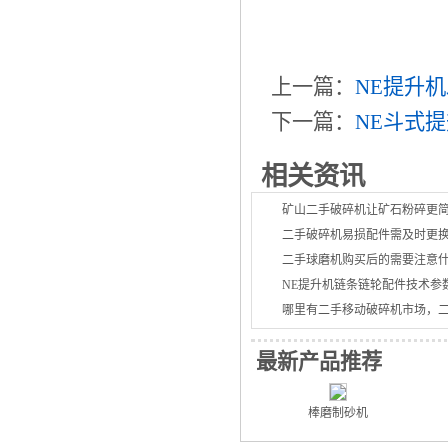
上一篇：
NE提升
下一篇：
NE斗式
相关资讯
矿山二手破碎机让矿石粉碎更
二手破碎机易损配件需及时更
二手球磨机购买后的需要注意
NE提升机链条链轮配件技术参
哪里有二手移动破碎机市场，
最新产品推荐
棒磨制砂机